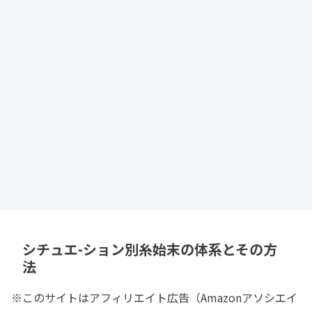
シチュエ-ション別糸始末の体系とその方
法
※このサイトはアフィリエイト広告（Amazonアソシエイ