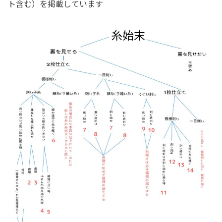
ト含む）を掲載しています