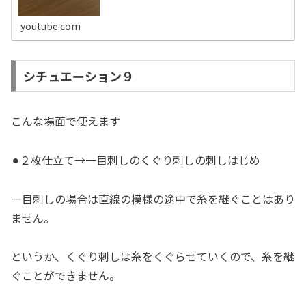
youtube.com
シチュエーション９
こんな場面で使えます
⚫︎２枚仕立て→一目刺しのくぐり刺しの刺しはじめ
一目刺しの場合は直線の模様の途中で糸を継ぐことはあり
ません。
というか、くぐり刺しは糸をくぐらせていくので、糸を継
ぐことができません。