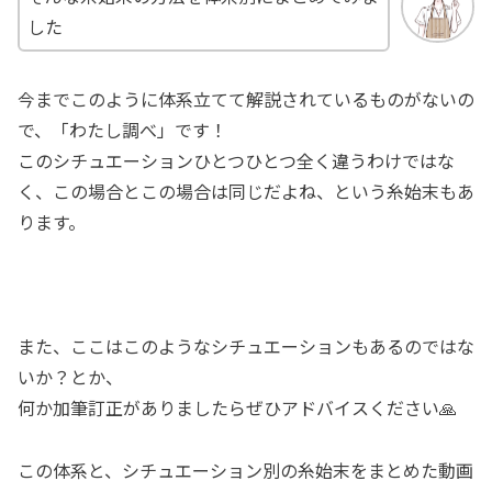
した
今までこのように体系立てて解説されているものがないの
で、「わたし調べ」です！
このシチュエーションひとつひとつ全く違うわけではな
く、この場合とこの場合は同じだよね、という糸始末もあ
ります。
また、ここはこのようなシチュエーションもあるのではな
いか？とか、
何か加筆訂正がありましたらぜひアドバイスください🙏
この体系と、シチュエーション別の糸始末をまとめた動画