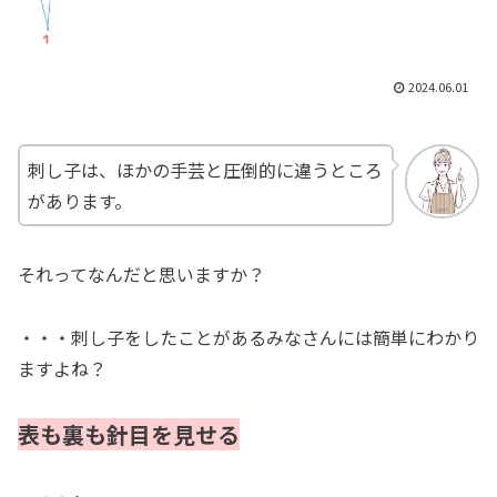
2024.06.01
刺し子は、ほかの手芸と圧倒的に違うところ
があります。
それってなんだと思いますか？
・・・刺し子をしたことがあるみなさんには簡単にわかり
ますよね？
表も裏も針目を見せる