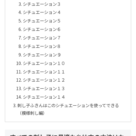
シチュエーション３
シチュエーション４
シチュエーション５
シチュエーション６
シチュエーション７
シチュエーション８
シチュエーション９
シチュエーション１０
シチュエーション１１
シチュエーション１２
シチュエーション１３
シチュエーション１４
刺し子ふきんはこのシチュエーションを使ってできる
（模様刺し編）