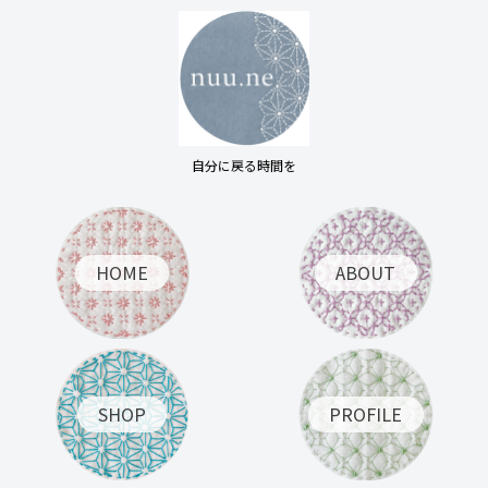
自分に戻る時間を
HOME
ABOUT
SHOP
PROFILE