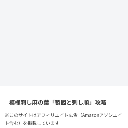
模様刺し麻の葉「製図と刺し順」攻略
※このサイトはアフィリエイト広告（Amazonアソシエイ
ト含む）を掲載しています