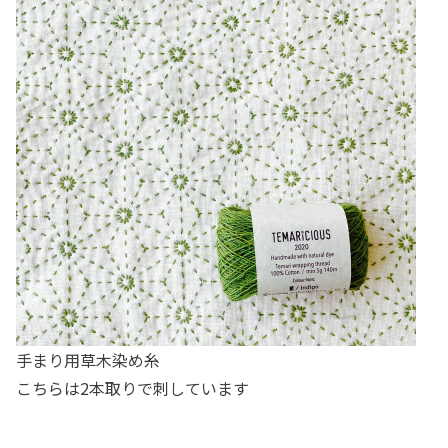
手まり用草木染め糸
こちらは2本取りで刺しています