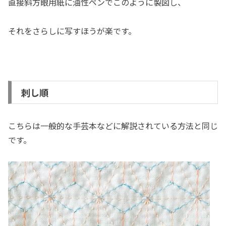
直接斜方眼用紙に油性ペンでこのように製図し、
それをさらしに写すほうが楽です。
刺し順
こちらは一般的な手芸本などに解説されている方法と同じ
です。