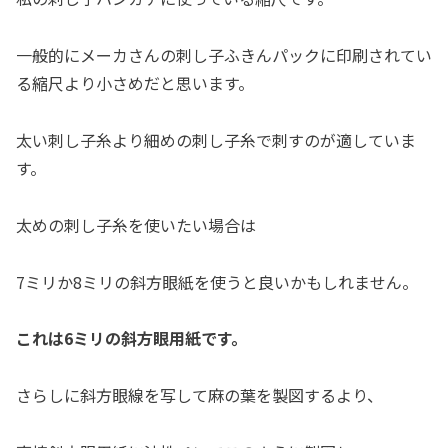
一般的にメーカさんの刺し子ふきんパックに印刷されてい
る縮尺より小さめだと思います。
太い刺し子糸より細めの刺し子糸で刺すのが適していま
す。
太めの刺し子糸を使いたい場合は
7ミリか8ミリの斜方眼紙を使うと良いかもしれません。
これは6ミリの斜方眼用紙です。
さらしに斜方眼線を写して麻の葉を製図するより、