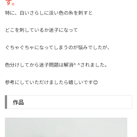
す。
特に、白いさらしに淡い色の糸を刺すと
どこを刺しているか迷子になって
ぐちゃぐちゃになってしまうのが悩みでしたが、
色分けしてから迷子問題は解消^ ^されました。
参考にしていただけましたら嬉しいです😊
作品