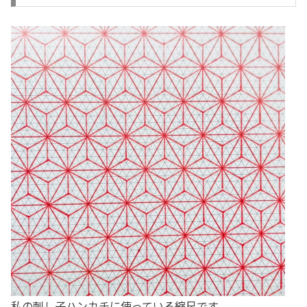
私の刺し子ハンカチに使っている縮尺です。