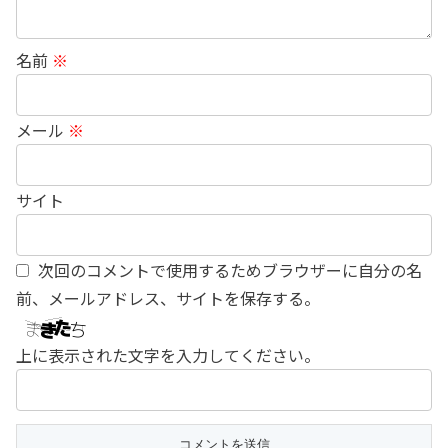
名前
※
メール
※
サイト
次回のコメントで使用するためブラウザーに自分の名
前、メールアドレス、サイトを保存する。
上に表示された文字を入力してください。