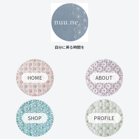
自分に戻る時間を
HOME
ABOUT
SHOP
PROFILE