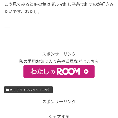
こう見てみると麻の葉はダルマ刺し子糸で刺すのが好きみ
たいです、わたし。
—–
スポンサーリンク
私の愛用お気に入り糸や道具などはこちら
刺し子ライフハック（コツ）
スポンサーリンク
シェアする