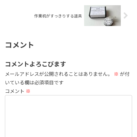
作業机がすっきりする道具
コメント
コメントよろこびます
メールアドレスが公開されることはありません。
※
が付
いている欄は必須項目です
コメント
※