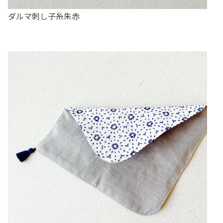
ダルマ刺し子糸朱赤