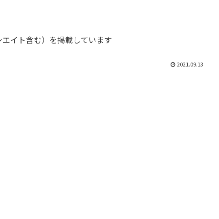
ソシエイト含む）を掲載しています
2021.09.13