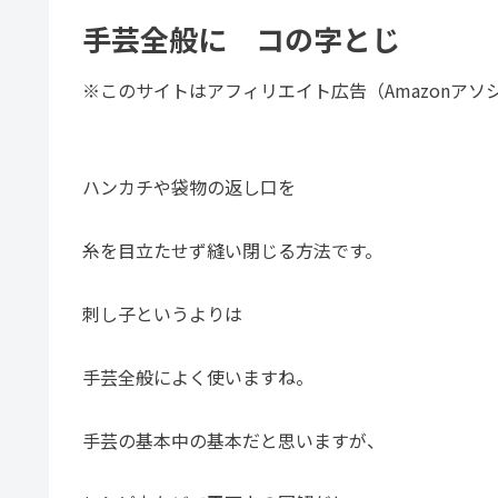
手芸全般に コの字とじ
※このサイトはアフィリエイト広告（Amazonア
ハンカチや袋物の返し口を
糸を目立たせず縫い閉じる方法です。
刺し子というよりは
手芸全般によく使いますね。
手芸の基本中の基本だと思いますが、