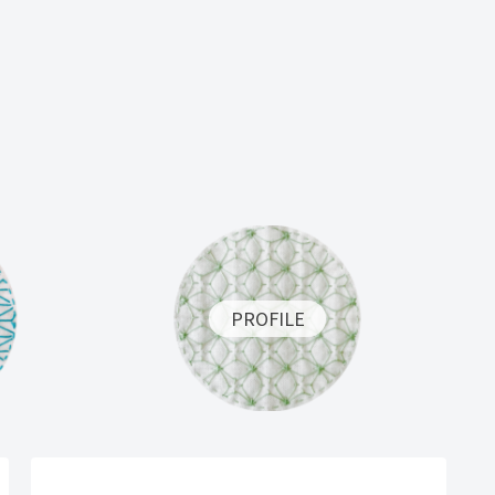
PROFILE