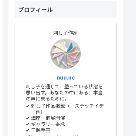
プロフィール
刺し子作家
nuu.ne
刺し子を通じて、整っている状態を
思い出す。あなたの中にある、本当
の声に戻るために。
✔ 刺し子作品掲載（「ステッチイデ
ー」他）
✔ 講座・個展開催
✔ ギャラリー委託
✔ 三越手芸