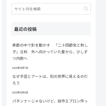
最近の投稿
季節の中で針を動かす 「二十四節気と刺し
子」立秋 外へ向かっていた夏から、少しず
つ内側へ
2026年8月7日
なぜ手芸とアートは、別の世界に見えるのだ
ろう
2026年8月4日
パタンナーじゃないけど、自作エプロン作っ