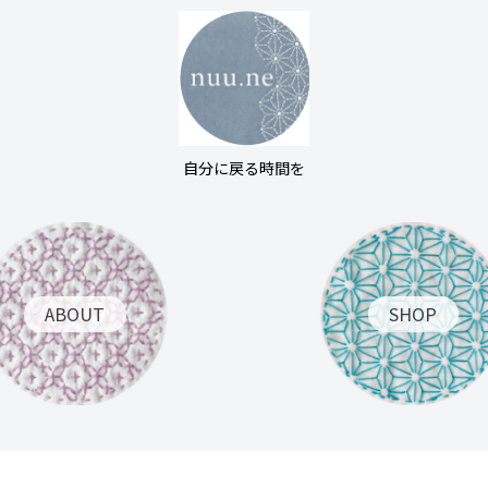
自分に戻る時間を
ABOUT
SHOP