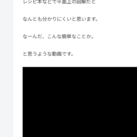
レシピ本などで平面上の図解だと
なんとも分かりにくいと思います。
なーんだ、こんな簡単なことか。
と思うような動画です。