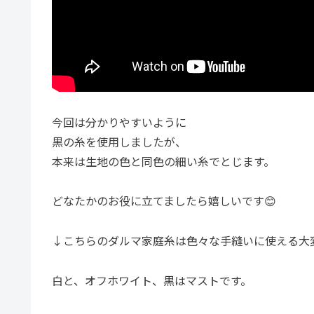
今回は分かりやすいように
黒の糸を使用しましたが、
本来は生地の色と同色の細い糸でとじます。
どなたかのお役に立てましたら嬉しいです😊
↓こちらのダルマ家庭糸は色々な手縫いに使える大
白と、オフホワイト、黒はマストです。