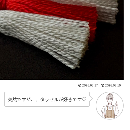
2026.03.17
2026.03.19
突然ですが、、タッセルが好きです♡