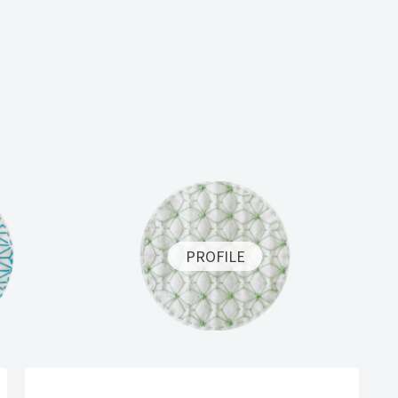
PROFILE