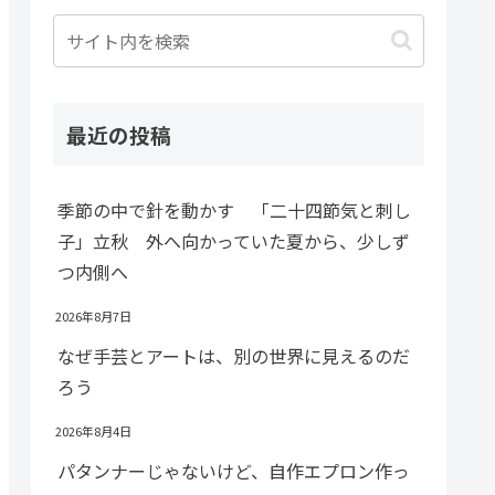
最近の投稿
季節の中で針を動かす 「二十四節気と刺し
子」立秋 外へ向かっていた夏から、少しず
つ内側へ
2026年8月7日
なぜ手芸とアートは、別の世界に見えるのだ
ろう
2026年8月4日
パタンナーじゃないけど、自作エプロン作っ