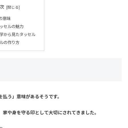
次
の意味
ッセルの魅力
学から見たタッセル
ルの作り方
を払う」意味があるそうです。
、家や身を守る印として大切にされてきました。