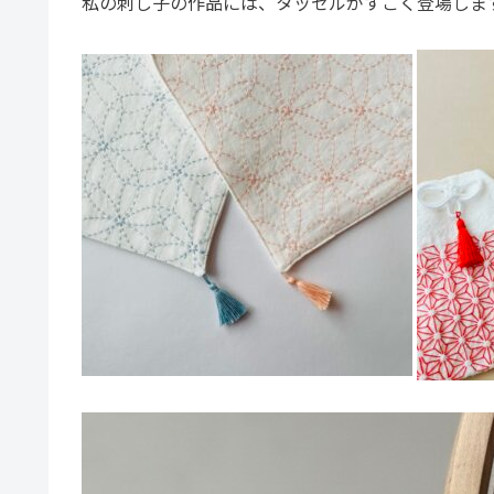
私の刺し子の作品には、タッセルがすごく登場しま