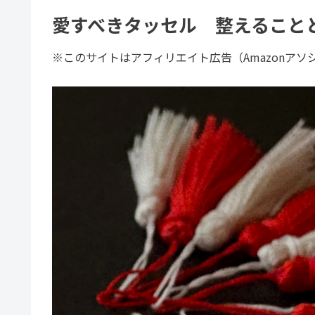
愛すべきタッセル 整えること
※このサイトはアフィリエイト広告（Amazonア