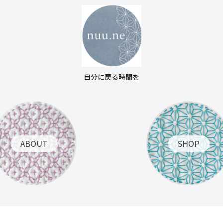
自分に戻る時間を
ABOUT
SHOP