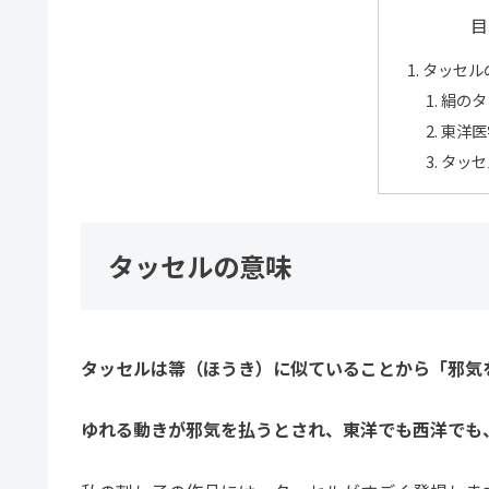
目
タッセル
絹のタ
東洋医
タッセ
タッセルの意味
タッセルは箒（ほうき）に似ていることから「邪気
ゆれる動きが邪気を払うとされ、東洋でも西洋でも