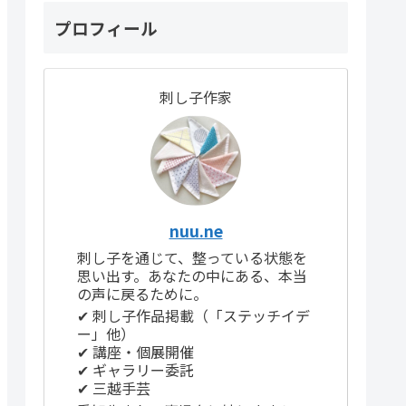
プロフィール
刺し子作家
nuu.ne
刺し子を通じて、整っている状態を
思い出す。あなたの中にある、本当
の声に戻るために。
✔ 刺し子作品掲載（「ステッチイデ
ー」他）
✔ 講座・個展開催
✔ ギャラリー委託
✔ 三越手芸