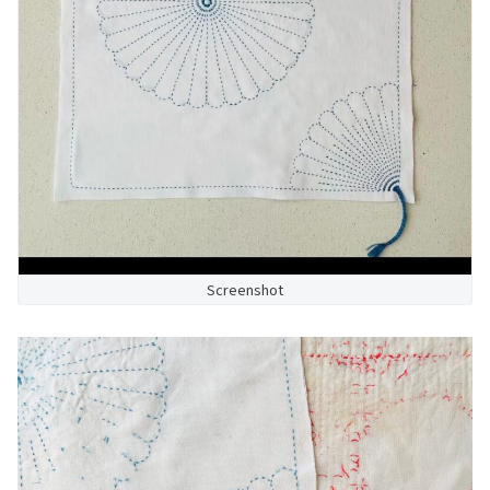
Screenshot