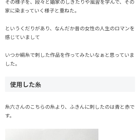
その様子を、段々と婚家のしきたりや風習を学んで、その
家に染まっていく様子と重ねた。
というくだりがあり、なんだか昔の女性の人生のロマンを
感じていまして
いつか絹糸で刺した作品を作ってみたいなぁと思っていま
した。
使用した糸
糸六さんのこちらの糸より、ふきんに刺したのは青と赤で
す。