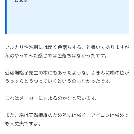
アルカリ性洗剤には弱く色落ちする、と書いてありますが
私のやってみた感じでは色落ちはなかったです。
近藤陽絽子先生の本にもあったような、ふきんに絹の色が
うっすらとうつっていくというのもなかったです。
これはメーカーにもよるのかなと思います。
また、絹は天然繊維のため熱には強く、アイロンは強めで
も大丈夫ですよ。