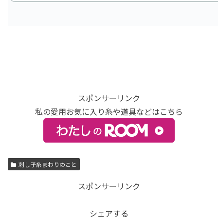
スポンサーリンク
私の愛用お気に入り糸や道具などはこちら
刺し子糸まわりのこと
スポンサーリンク
シェアする