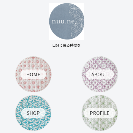
自分に戻る時間を
HOME
ABOUT
SHOP
PROFILE