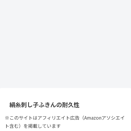
絹糸刺し子ふきんの耐久性
※このサイトはアフィリエイト広告（Amazonアソシエイ
ト含む）を掲載しています