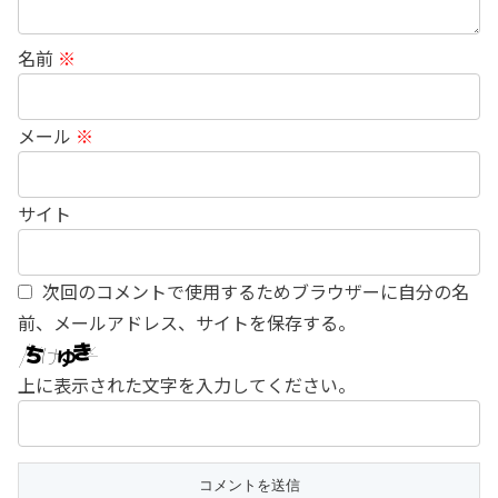
名前
※
メール
※
サイト
次回のコメントで使用するためブラウザーに自分の名
前、メールアドレス、サイトを保存する。
上に表示された文字を入力してください。