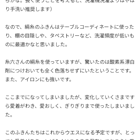
り手洗い推奨します）
なので、絹糸のふきんはテーブルコーディネートに使った
り、棚の目隠しや、タペストリーなど、洗濯頻度が低いも
のに最適かなと思いました。
糸六さんの絹糸を使っていますが、驚いたのは酸素系漂白
剤につけおいても全く色落ちせずにいたということです。
また、アイロンにも強いです。
ここまでになってしまいましたが、変化していくさまです
ら愛着がわき、愛おしく、ぎりぎりまで使ったしまいまし
た。
このふきんたちはこれからウエスになる予定ですが、とっ