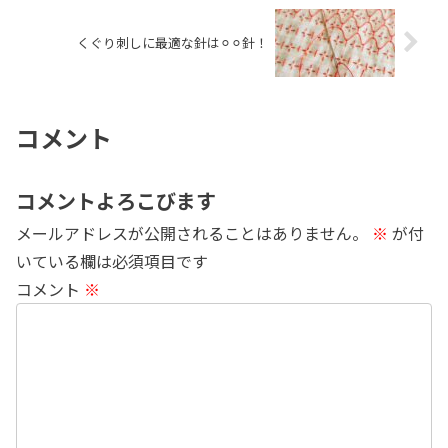
くぐり刺しに最適な針は⚪︎⚪︎針！
コメント
コメントよろこびます
メールアドレスが公開されることはありません。
※
が付
いている欄は必須項目です
コメント
※