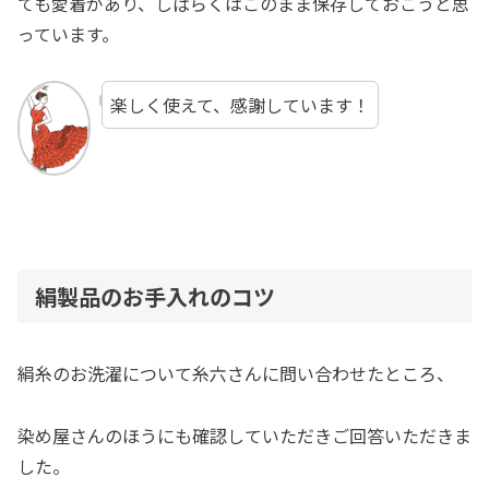
ても愛着があり、しばらくはこのまま保存しておこうと思
っています。
楽しく使えて、感謝しています！
絹製品のお手入れのコツ
絹糸のお洗濯について糸六さんに問い合わせたところ、
染め屋さんのほうにも確認していただきご回答いただきま
した。