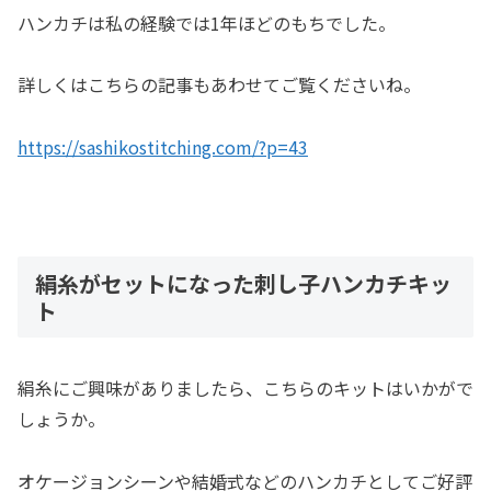
ハンカチは私の経験では1年ほどのもちでした。
詳しくはこちらの記事もあわせてご覧くださいね。
https://sashikostitching.com/?p=43
絹糸がセットになった刺し子ハンカチキッ
ト
絹糸にご興味がありましたら、こちらのキットはいかがで
しょうか。
オケージョンシーンや結婚式などのハンカチとしてご好評