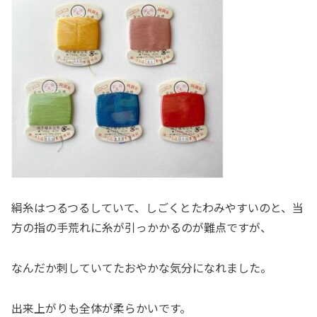
絹糸はつるつるしていて、しごくとたわみやすいのと、当
方の指の手荒れに糸が引っかかるのが難点ですが、
なんだか刺していてたおやかな気分になれました。
出来上がりも全体が柔らかいです。