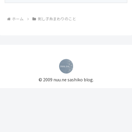
ホーム
刺し子糸まわりのこと
© 2009 nuu.ne sashiko blog.