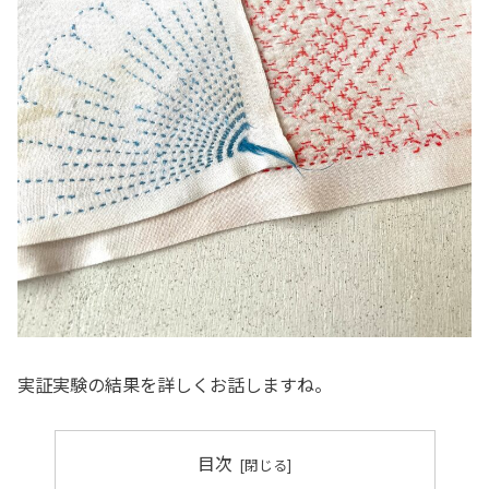
実証実験の結果を詳しくお話しますね。
目次