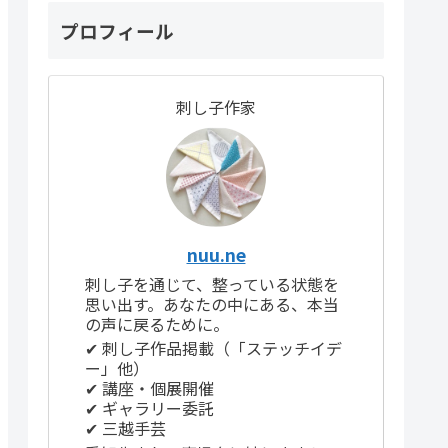
プロフィール
刺し子作家
nuu.ne
刺し子を通じて、整っている状態を
思い出す。あなたの中にある、本当
の声に戻るために。
✔ 刺し子作品掲載（「ステッチイデ
ー」他）
✔ 講座・個展開催
✔ ギャラリー委託
✔ 三越手芸