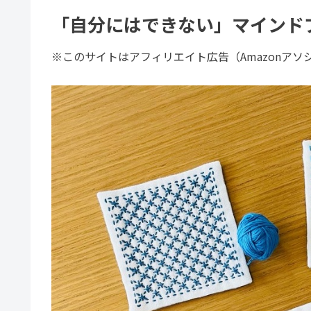
「自分にはできない」マインド
※このサイトはアフィリエイト広告（Amazonア