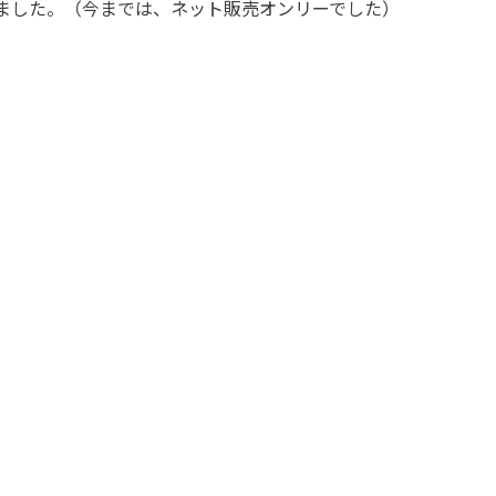
ました。（今までは、ネット販売オンリーでした）