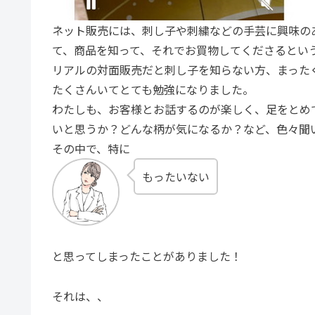
ネット販売には、刺し子や刺繍などの手芸に興味の
て、商品を知って、それでお買物してくださるとい
リアルの対面販売だと刺し子を知らない方、まった
たくさんいてとても勉強になりました。
わたしも、お客様とお話するのが楽しく、足をとめ
いと思うか？どんな柄が気になるか？など、色々聞
その中で、特に
もったいない
と思ってしまったことがありました！
それは、、