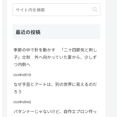
最近の投稿
季節の中で針を動かす 「二十四節気と刺し
子」立秋 外へ向かっていた夏から、少しず
つ内側へ
2026年8月7日
なぜ手芸とアートは、別の世界に見えるのだ
ろう
2026年8月4日
パタンナーじゃないけど、自作エプロン作っ