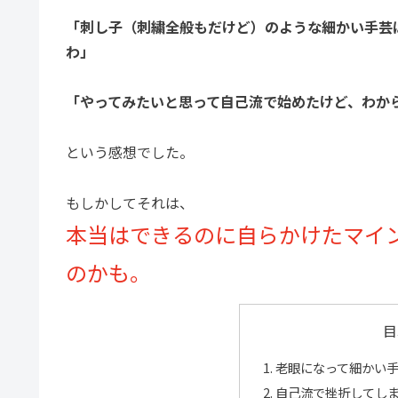
「刺し子（刺繍全般もだけど）のような細かい手芸
わ」
「やってみたいと思って自己流で始めたけど、わか
という感想でした。
もしかしてそれは、
本当はできるのに自らかけたマイ
のかも。
目
老眼になって細かい
自己流で挫折してし