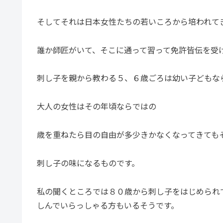
そしてそれは日本女性たちの若いころから培われて
誰か師匠がいて、そこに通って習って免許皆伝を受
刺し子を親から教わる５、６歳ごろは幼い子どもな
大人の女性はその年頃ならではの
歳を重ねたら目の自由が多少きかなくなってきても
刺し子の味になるものです。
私の聞くところでは８０歳から刺し子をはじめられ
しんでいらっしゃる方もいるそうです。