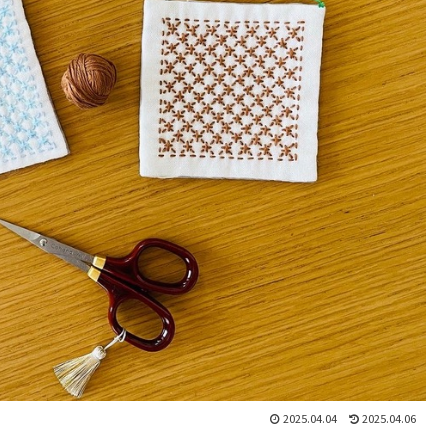
2025.04.04
2025.04.06