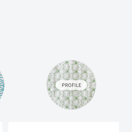
PROFILE