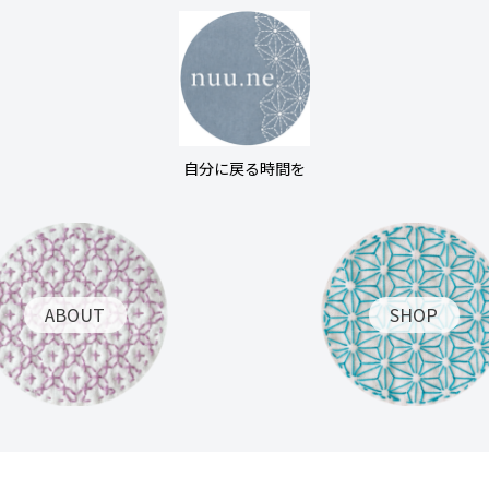
自分に戻る時間を
ABOUT
SHOP