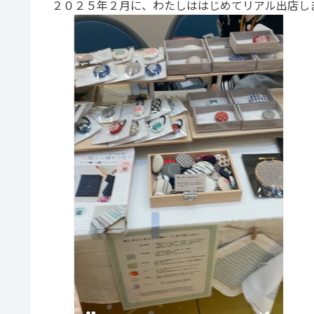
２０２５年２月に、わたしははじめてリアル出店し