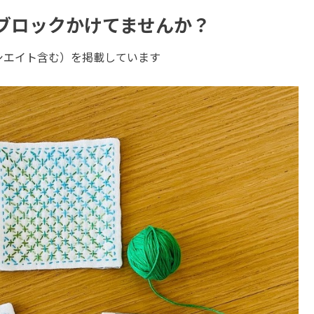
ブロックかけてませんか？
ソシエイト含む）を掲載しています