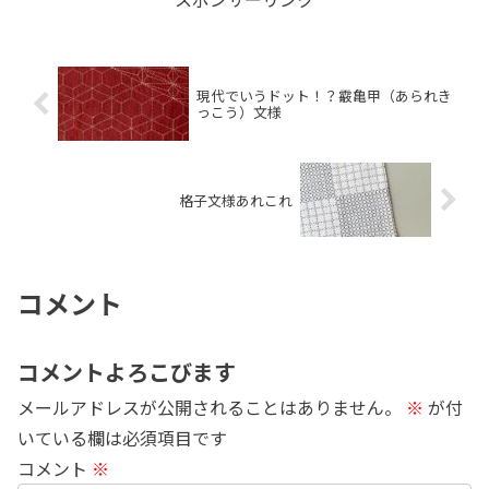
現代でいうドット！？霰亀甲（あられき
っこう）文様
格子文様あれこれ
コメント
コメントよろこびます
メールアドレスが公開されることはありません。
※
が付
いている欄は必須項目です
コメント
※