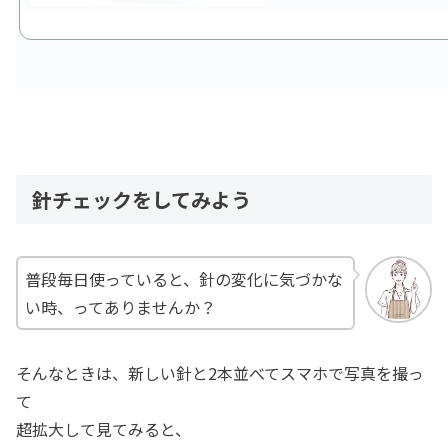
針チェックをしてみよう
普段毎日使っていると、針の変化に気づかな
い時、ってありませんか？
そんなときは、新しい針と2本並べてスマホで写真を撮っ
て
超拡大して見てみると、