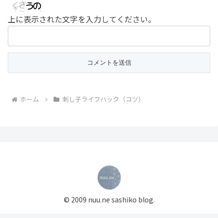
上に表示された文字を入力してください。
ホーム
刺し子ライフハック（コツ）
© 2009 nuu.ne sashiko blog.