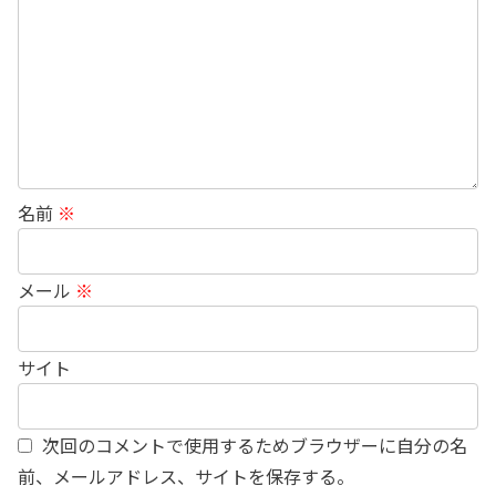
名前
※
メール
※
サイト
次回のコメントで使用するためブラウザーに自分の名
前、メールアドレス、サイトを保存する。