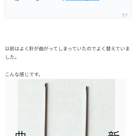
以前はよく針が曲がってしまっていたのでよく替えていま
した。
こんな感じです。