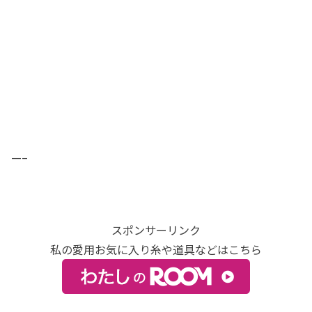
—–
スポンサーリンク
私の愛用お気に入り糸や道具などはこちら