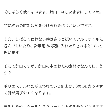
②しばらく使わないまま、針山に刺したままにしていた。
特に梅雨の時期は気をつけられたほうがいいですね。
また、しばらく使わない時はさっと拭いてアルミホイルに
包んでおいたり、針専用の桐箱に入れたりされるといいと
思います。
そして針山ですが、針山の中のわたの素材はなんでしょう
か？
ポリエステルわたが使われている針山は、湿気を含みやす
く針が錆びやすくなります。
羊毛わたや、ウール１００パーセントの毛糸などがおすす