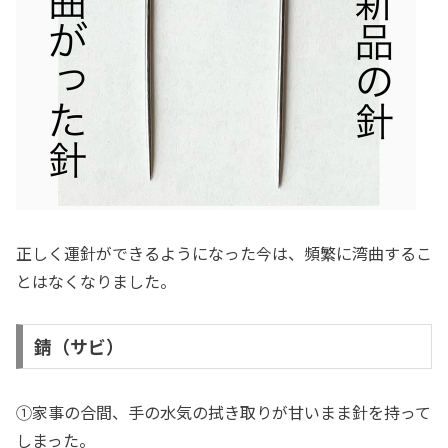
正しく運針ができるようになった今は、頻繁に湾曲するこ
とはなくなりました。
錆（サビ）
①家事の合間、手の水気の拭き取りが甘いまま針を持って
しまった。