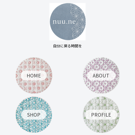
自分に戻る時間を
HOME
ABOUT
SHOP
PROFILE