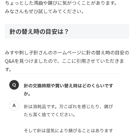
ちょっとした湾曲や錆びに気がつくことがあります。
みなさんもぜひ試してみてください。
針の替え時の目安は？
みすや刺し子針さんのホームページに針の替え時の目安の
Q&Aを見つけましたので、ここに引用させていただきま
す。