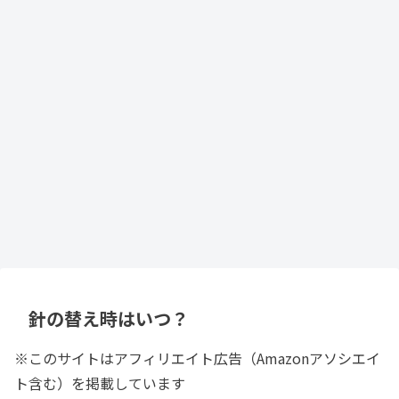
針の替え時はいつ？
※このサイトはアフィリエイト広告（Amazonアソシエイ
ト含む）を掲載しています