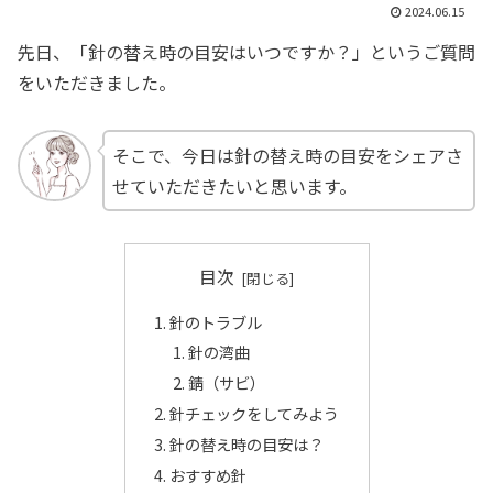
2024.06.15
先日、「針の替え時の目安はいつですか？」というご質問
をいただきました。
そこで、今日は針の替え時の目安をシェアさ
せていただきたいと思います。
目次
針のトラブル
針の湾曲
錆（サビ）
針チェックをしてみよう
針の替え時の目安は？
おすすめ針