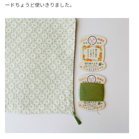
ードちょうど使いきりました。