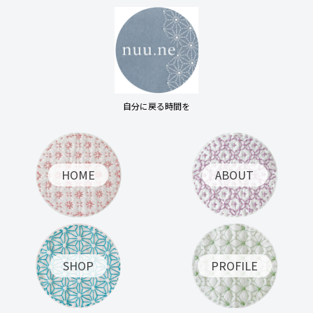
自分に戻る時間を
HOME
ABOUT
SHOP
PROFILE