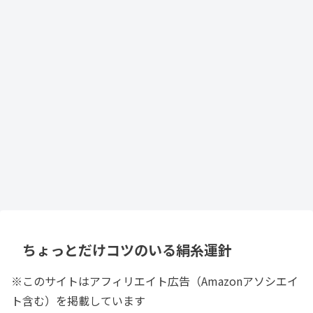
ちょっとだけコツのいる絹糸運針
※このサイトはアフィリエイト広告（Amazonアソシエイ
ト含む）を掲載しています