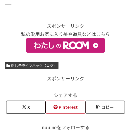
—–
スポンサーリンク
私の愛用お気に入り糸や道具などはこちら
刺し子ライフハック（コツ）
スポンサーリンク
シェアする
X
Pinterest
コピー
nuu.neをフォローする