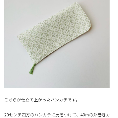
こちらが仕立て上がったハンカチです。
20センチ四方のハンカチに房をつけて、40mの糸巻きカ