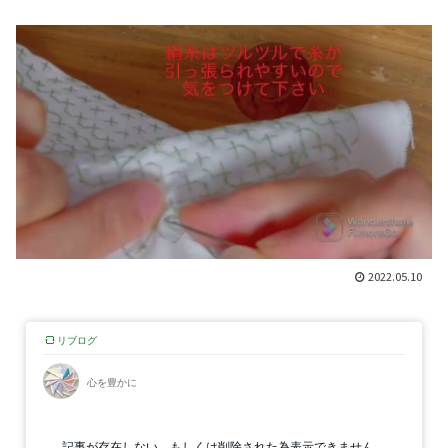
2022.05.10