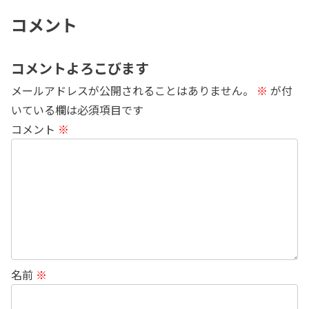
コメント
コメントよろこびます
メールアドレスが公開されることはありません。
※
が付
いている欄は必須項目です
コメント
※
名前
※