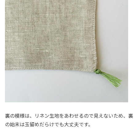
裏の模様は、リネン生地をあわせるので見えないため、裏
の始末は玉留めだらけでも大丈夫です。