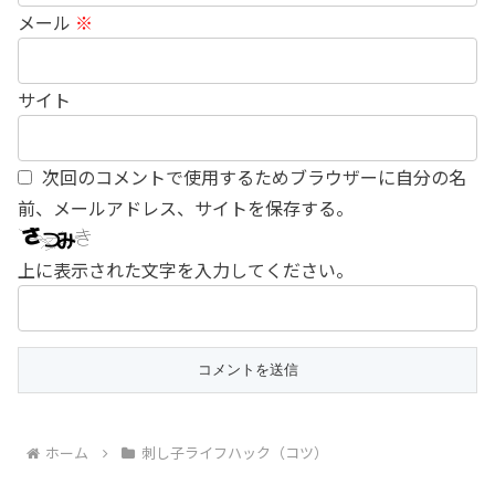
メール
※
サイト
次回のコメントで使用するためブラウザーに自分の名
前、メールアドレス、サイトを保存する。
上に表示された文字を入力してください。
ホーム
刺し子ライフハック（コツ）