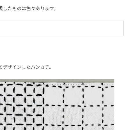
現したものは色々あります。
てデザインしたハンカチ。