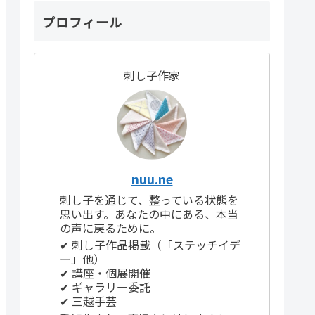
プロフィール
刺し子作家
nuu.ne
刺し子を通じて、整っている状態を
思い出す。あなたの中にある、本当
の声に戻るために。
✔ 刺し子作品掲載（「ステッチイデ
ー」他）
✔ 講座・個展開催
✔ ギャラリー委託
✔ 三越手芸