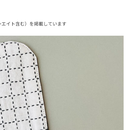
ソシエイト含む）を掲載しています