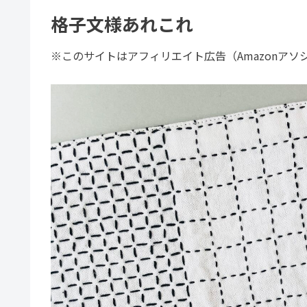
格子文様あれこれ
※このサイトはアフィリエイト広告（Amazonア