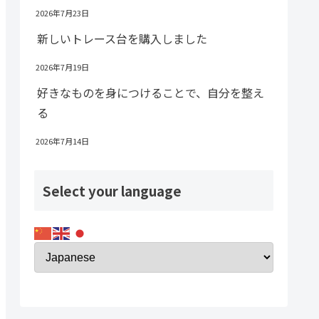
2026年7月23日
新しいトレース台を購入しました
2026年7月19日
好きなものを身につけることで、自分を整え
る
2026年7月14日
Select your language