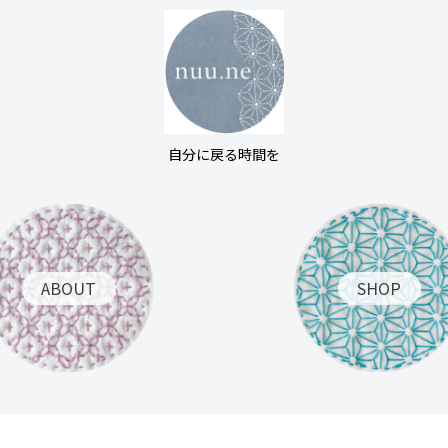
自分に戻る時間を
ABOUT
SHOP