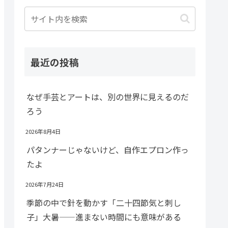
最近の投稿
なぜ手芸とアートは、別の世界に見えるのだ
ろう
2026年8月4日
パタンナーじゃないけど、自作エプロン作っ
たよ
2026年7月24日
季節の中で針を動かす「二十四節気と刺し
子」大暑——進まない時間にも意味がある