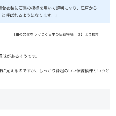
舞台衣装に石畳の模様を用いて評判になり、江戸から
」と呼ばれるようになります。」
本の伝統模様 ３】より抜粋
味があるそうです。
様に見えるのですが、しっかり縁起のいい伝統模様というと