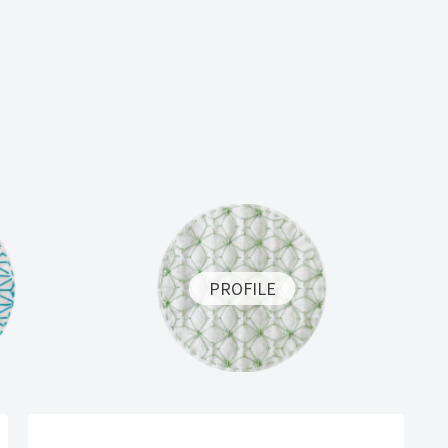
PROFILE