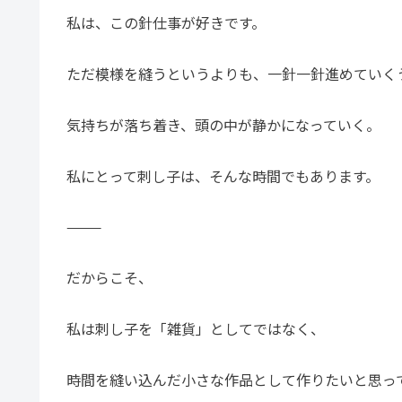
私は、この針仕事が好きです。
ただ模様を縫うというよりも、一針一針進めていく
気持ちが落ち着き、頭の中が静かになっていく。
私にとって刺し子は、そんな時間でもあります。
⸻
だからこそ、
私は刺し子を「雑貨」としてではなく、
時間を縫い込んだ小さな作品として作りたいと思っ