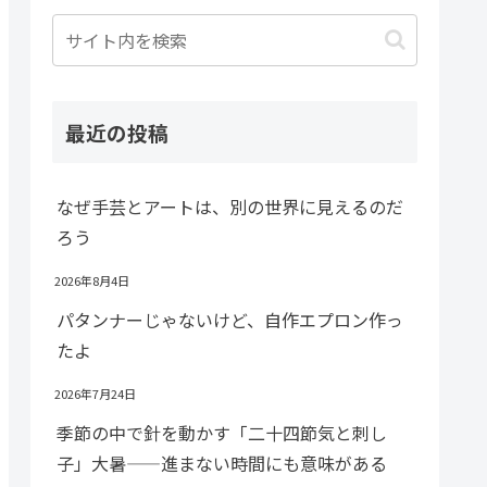
最近の投稿
なぜ手芸とアートは、別の世界に見えるのだ
ろう
2026年8月4日
パタンナーじゃないけど、自作エプロン作っ
たよ
2026年7月24日
季節の中で針を動かす「二十四節気と刺し
子」大暑——進まない時間にも意味がある