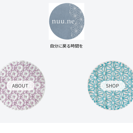
自分に戻る時間を
ABOUT
SHOP