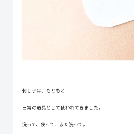
⸻
刺し子は、もともと
日常の道具として使われてきました。
洗って、使って、また洗って。