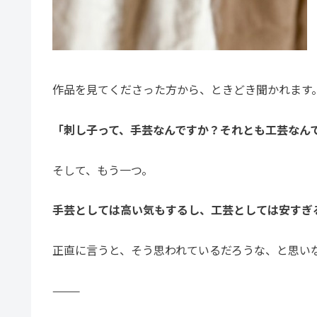
作品を見てくださった方から、ときどき聞かれます
「刺し子って、手芸なんですか？それとも工芸なん
そして、もう一つ。
手芸としては高い気もするし、
工芸としては安すぎ
正直に言うと、そう思われているだろうな、と思い
⸻