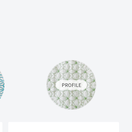
PROFILE