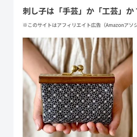
刺し子は「手芸」か「工芸」か
※このサイトはアフィリエイト広告（Amazonア