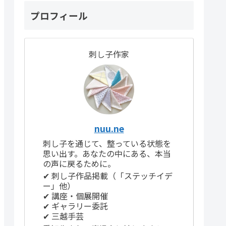
プロフィール
刺し子作家
nuu.ne
刺し子を通じて、整っている状態を
思い出す。あなたの中にある、本当
の声に戻るために。
✔ 刺し子作品掲載（「ステッチイデ
ー」他）
✔ 講座・個展開催
✔ ギャラリー委託
✔ 三越手芸