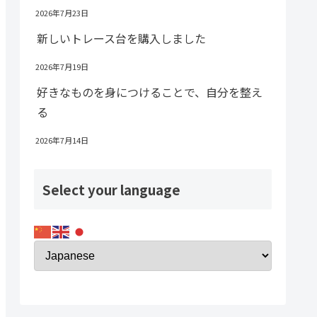
2026年7月23日
新しいトレース台を購入しました
2026年7月19日
好きなものを身につけることで、自分を整え
る
2026年7月14日
Select your language