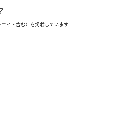
？
ソシエイト含む）を掲載しています