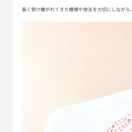
長く受け継がれてきた模様や技法を大切にしながら