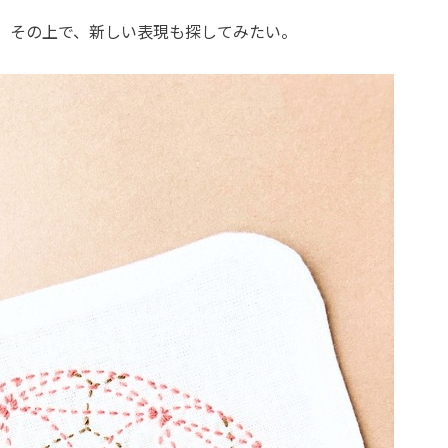
、その上で、新しい表現も探してみたい。