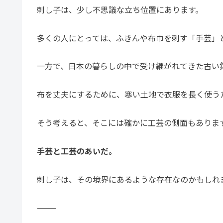
刺し子は、少し不思議な立ち位置にあります。
多くの人にとっては、ふきんや布巾を刺す「手芸」
一方で、日本の暮らしの中で受け継がれてきた古い
布を丈夫にするために、寒い土地で衣服を長く使う
そう考えると、そこには確かに工芸の側面もありま
手芸と工芸のあいだ。
刺し子は、その境界にあるような存在なのかもしれ
⸻