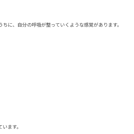
うちに、自分の呼吸が整っていくような感覚があります。
ています。