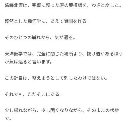
葛飾北斎は、完璧に整った麻の葉模様を、わざと崩した。
整然とした幾何学に、あえて隙間を作る。
そのひとつの崩れから、気が通る。
東洋医学では、完全に閉じた場所より、抜け道があるほう
が気は巡ると言います。
この針目は、整えようとして刺したわけではない。
それでも、ただそこにある。
少し揺れながら、少し固くなりながら、そのままの状態
で。