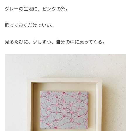
グレーの生地に、ピンクの糸。
飾っておくだけでいい。
見るたびに、少しずつ、自分の中に戻ってくる。