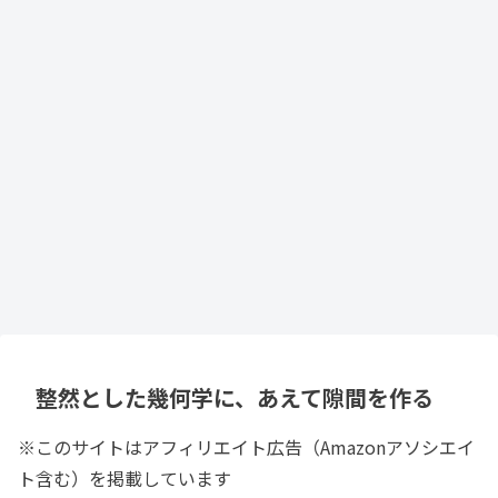
整然とした幾何学に、あえて隙間を作る
※このサイトはアフィリエイト広告（Amazonアソシエイ
ト含む）を掲載しています