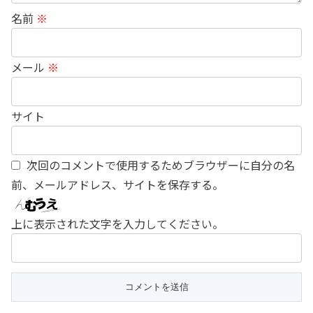
名前
※
メール
※
サイト
次回のコメントで使用するためブラウザーに自分の名
前、メールアドレス、サイトを保存する。
上に表示された文字を入力してください。