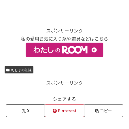
スポンサーリンク
私の愛用お気に入り糸や道具などはこちら
刺し子の知識
スポンサーリンク
シェアする
X
Pinterest
コピー