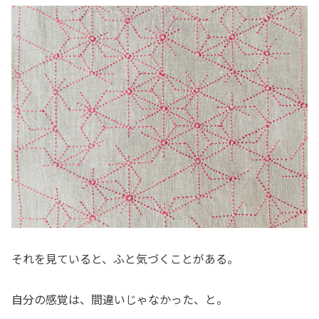
それを見ていると、ふと気づくことがある。
自分の感覚は、間違いじゃなかった、と。