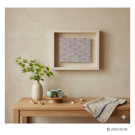
2026.05.04