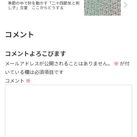
季節の中で針を動かす「二十四節気と刺
し子」立夏 ここからどうする
コメント
コメントよろこびます
メールアドレスが公開されることはありません。
※
が付
いている欄は必須項目です
コメント
※