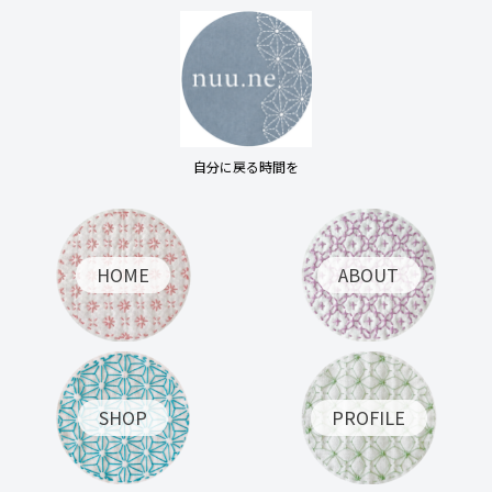
自分に戻る時間を
HOME
ABOUT
SHOP
PROFILE