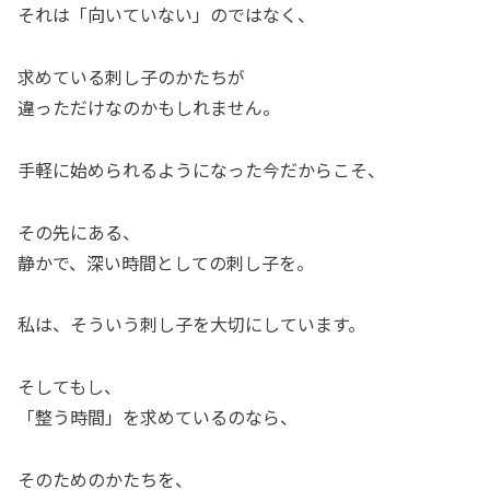
それは「向いていない」のではなく、
求めている刺し子のかたちが
違っただけなのかもしれません。
手軽に始められるようになった今だからこそ、
その先にある、
静かで、深い時間としての刺し子を。
私は、そういう刺し子を大切にしています。
そしてもし、
「整う時間」を求めているのなら、
そのためのかたちを、