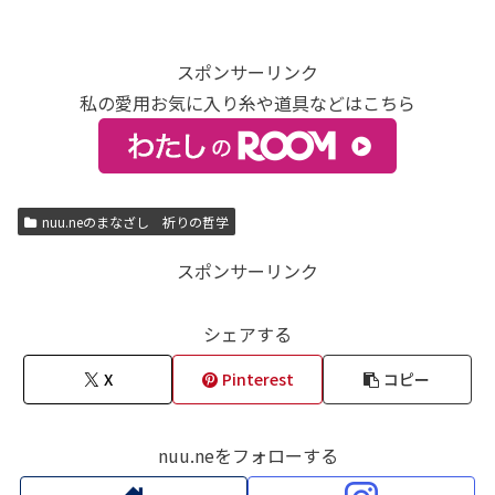
スポンサーリンク
私の愛用お気に入り糸や道具などはこちら
nuu.neのまなざし 祈りの哲学
スポンサーリンク
シェアする
X
Pinterest
コピー
nuu.neをフォローする