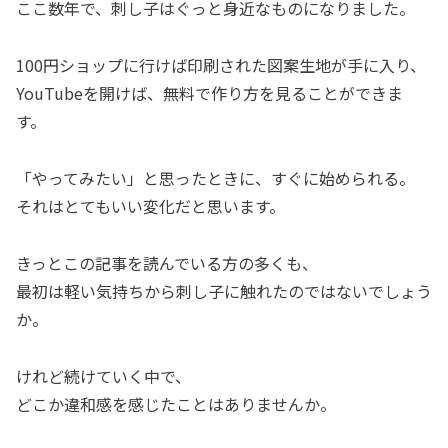
ここ数年で、刺し子はぐっと身近なものになりました。
100円ショップに行けば印刷された図案生地が手に入り、
YouTubeを開けば、無料で作り方を見ることができま
す。
「やってみたい」と思ったときに、すぐに始められる。
それはとてもいい変化だと思います。
きっとこの記事を読んでいる方の多くも、
最初は軽い気持ちから刺し子に触れたのではないでしょう
か。
けれど続けていく中で、
どこか違和感を感じたことはありませんか。