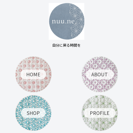
自分に戻る時間を
HOME
ABOUT
SHOP
PROFILE