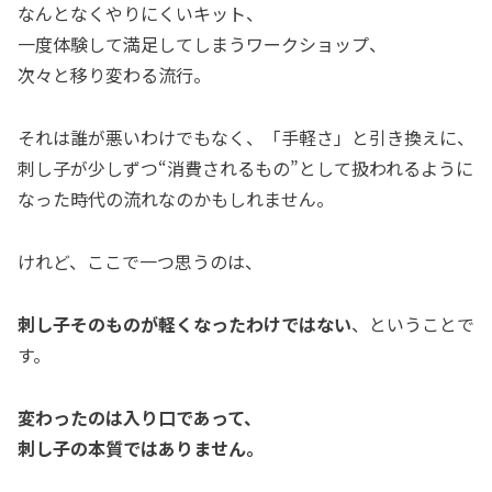
なんとなくやりにくいキット、
一度体験して満足してしまうワークショップ、
次々と移り変わる流行。
それは誰が悪いわけでもなく、「手軽さ」と引き換えに、
刺し子が少しずつ“消費されるもの”として扱われるように
なった時代の流れなのかもしれません。
けれど、ここで一つ思うのは、
刺し子そのものが軽くなったわけではない
、ということで
す。
変わったのは入り口であって、
刺し子の本質ではありません。