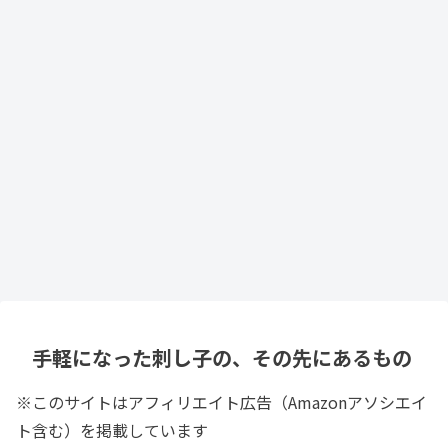
手軽になった刺し子の、その先にあるもの
※このサイトはアフィリエイト広告（Amazonアソシエイ
ト含む）を掲載しています