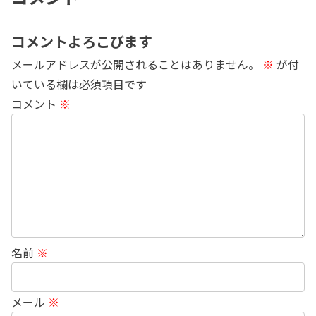
コメントよろこびます
メールアドレスが公開されることはありません。
※
が付
いている欄は必須項目です
コメント
※
名前
※
メール
※