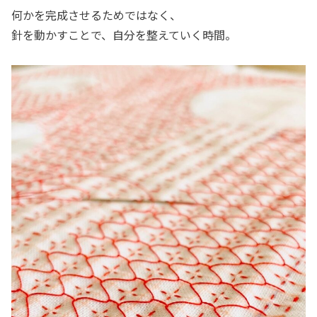
何かを完成させるためではなく、
針を動かすことで、自分を整えていく時間。