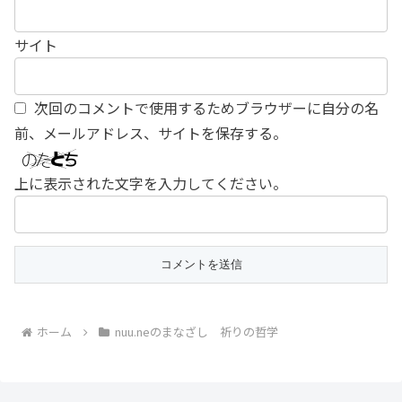
サイト
次回のコメントで使用するためブラウザーに自分の名
前、メールアドレス、サイトを保存する。
上に表示された文字を入力してください。
ホーム
nuu.neのまなざし 祈りの哲学