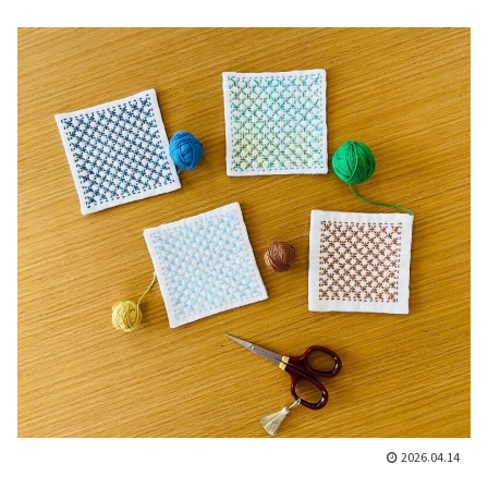
2026.04.14