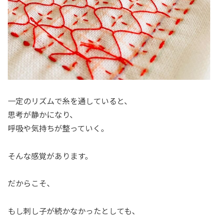
一定のリズムで糸を通していると、
思考が静かになり、
呼吸や気持ちが整っていく。
そんな感覚があります。
だからこそ、
もし刺し子が続かなかったとしても、