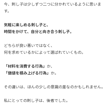
今、刺し子は少しずつ二つに分かれているように思いま
す。
気軽に楽しめる刺し子と、
時間をかけて、自分と向き合う刺し子。
どちらが良い悪いではなく、
何を求めているかによって選ばれていくもの。
「材料を消費する行為」
か、
「価値を積み上げる行為」
か。
その違いは、ほんの少しの意識の差なのかもしれません。
私にとっての刺し子は、後者でした。