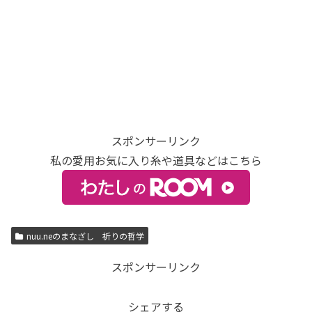
スポンサーリンク
私の愛用お気に入り糸や道具などはこちら
nuu.neのまなざし 祈りの哲学
スポンサーリンク
シェアする