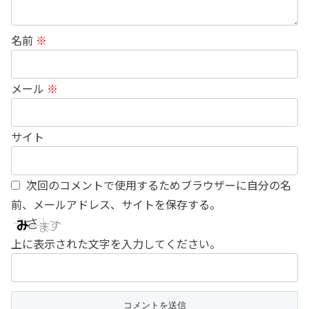
名前
※
メール
※
サイト
次回のコメントで使用するためブラウザーに自分の名
前、メールアドレス、サイトを保存する。
上に表示された文字を入力してください。