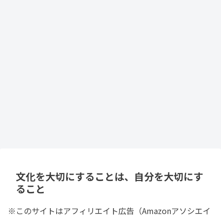
文化を大切にすることは、自分を大切にす
ること
※このサイトはアフィリエイト広告（Amazonアソシエイ