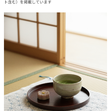
ト含む）を掲載しています