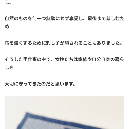
し、
自然のものを何一つ無駄にせず享受し、最後まで慈しむた
め
布を強くするために刺し子が施されることもありました。
そうした手仕事の中で、
女性たちは家族や自分自身の暮ら
しを
大切に守ってきたのだと思います。