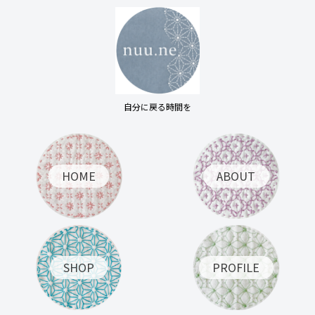
自分に戻る時間を
HOME
ABOUT
SHOP
PROFILE