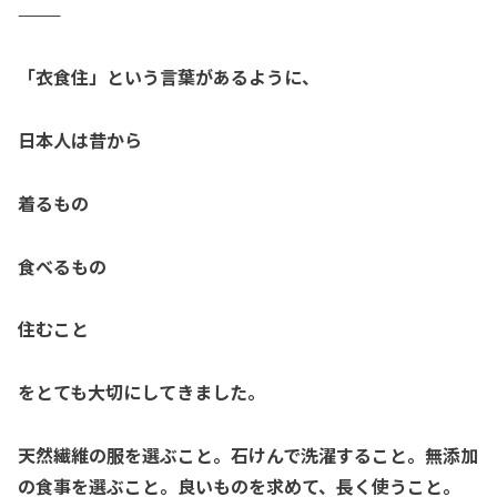
⸻
「衣食住」という言葉があるように、
日本人は昔から
着るもの
食べるもの
住むこと
をとても大切にしてきました。
天然繊維の服を選ぶこと。
石けんで洗濯すること。
無添加
の食事を選ぶこと。良いものを求めて、長く使うこと。