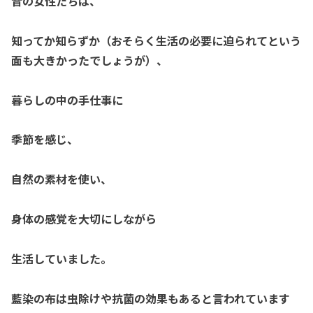
昔の女性たちは、
知ってか知らずか（おそらく生活の必要に迫られてという
面も大きかったでしょうが）、
暮らしの中の手仕事に
季節を感じ、
自然の素材を使い、
身体の感覚を大切にしながら
生活していました。
藍染の布は
虫除けや抗菌の効果もあると言われています