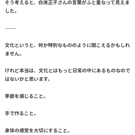
そう考えると、
白洲正子さんの言葉が
ふと重なって見えま
した。
⸻
文化というと、
何か特別なもののように聞こえるかもしれ
ません。
けれど本当は、
文化とはもっと日常の中にあるものなので
はないかと思います。
季節を感じること。
手で作ること。
身体の感覚を大切にすること。