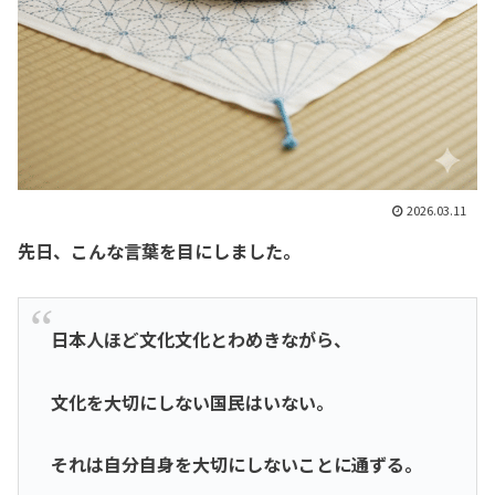
2026.03.11
先日、こんな言葉を目にしました。
日本人ほど文化文化とわめきながら、
文化を大切にしない国民はいない。
それは自分自身を大切にしないことに通ずる。