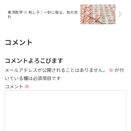
東洋医学 × 刺し子｜一針に宿る、気の流
れ
コメント
コメントよろこびます
メールアドレスが公開されることはありません。
※
が付
いている欄は必須項目です
コメント
※