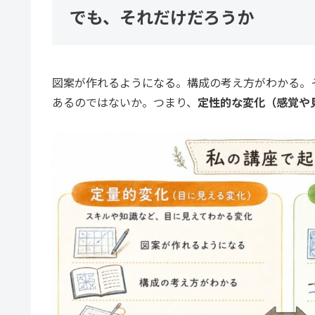
でも、それだけだろうか
図案が作れるようになる。構成の考え方がわかる。
あるのではないか。つまり、
定性的な変化（感覚や