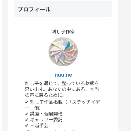
プロフィール
刺し子作家
nuu.ne
刺し子を通じて、整っている状態を
思い出す。あなたの中にある、本当
の声に戻るために。
✔ 刺し子作品掲載（「ステッチイデ
ー」他）
✔ 講座・個展開催
✔ ギャラリー委託
✔ 三越手芸