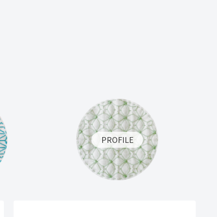
PROFILE