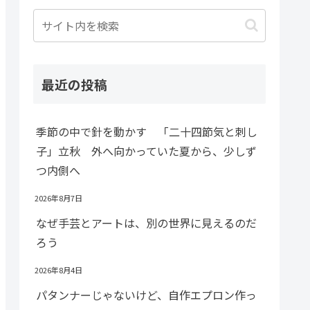
最近の投稿
季節の中で針を動かす 「二十四節気と刺し
子」立秋 外へ向かっていた夏から、少しず
つ内側へ
2026年8月7日
なぜ手芸とアートは、別の世界に見えるのだ
ろう
2026年8月4日
パタンナーじゃないけど、自作エプロン作っ