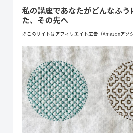
私の講座であなたがどんなふう
た、その先へ
※このサイトはアフィリエイト広告（Amazonア