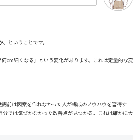
か
、ということです。
が何cm細くなる」という変化があります。これは定量的な変
受講前は図案を作れなかった人が構成のノウハウを習得す
自分では気づかなかった改善点が見つかる。これは確かに大