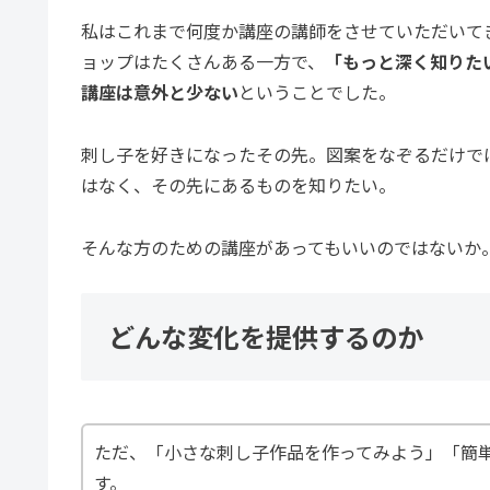
私はこれまで何度か講座の講師をさせていただいて
ョップはたくさんある一方で、
「もっと深く知りた
講座は意外と少ない
ということでした。
刺し子を好きになったその先。図案をなぞるだけで
はなく、その先にあるものを知りたい。
そんな方のための講座があってもいいのではないか
どんな変化を提供するのか
ただ、「小さな刺し子作品を作ってみよう」「簡
す。