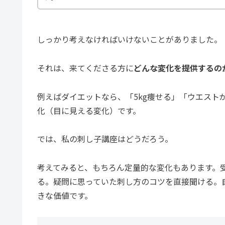
しっかり考えなければいけないことがありました。
それは、来てくださる方に
どんな変化を提供するの
例えばダイエットなら、「5kg痩せる」「ウエスト
化（目に見える変化）です。
では、私の刺し子講座はどうだろう。
考えてみると、もちろん定量的な変化もあります。
る。疑問に思っていた刺し方のコツを直接聞ける。
きな価値です。