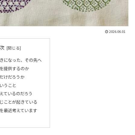
2026.06.01
次
きになった、その先へ
を提供するのか
だけだろうか
いうこと
えているのだろう
じことが起きている
を最近考えています