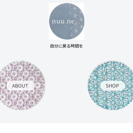
自分に戻る時間を
ABOUT
SHOP