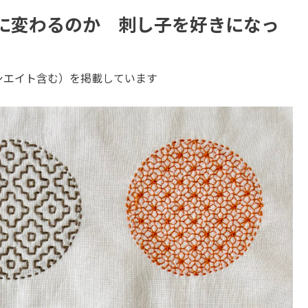
に変わるのか 刺し子を好きになっ
ソシエイト含む）を掲載しています