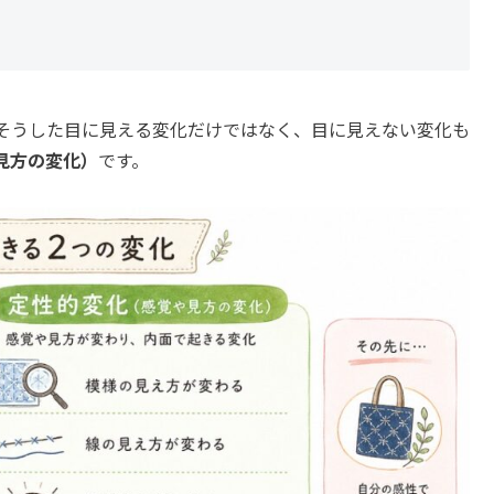
そうした目に見える変化だけではなく、目に見えない変化も
見方の変化）
です。