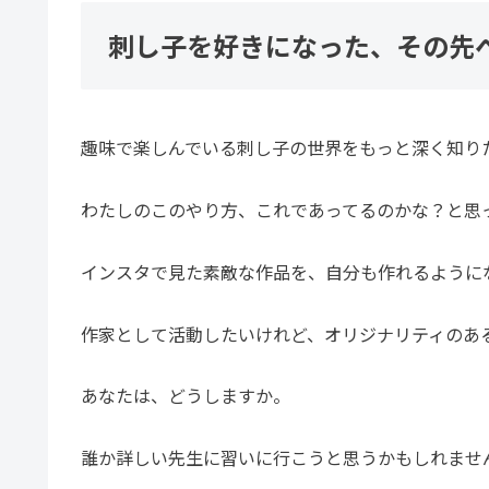
刺し子を好きになった、その先
趣味で楽しんでいる刺し子の世界をもっと深く知り
わたしのこのやり方、これであってるのかな？と思
インスタで見た素敵な作品を、自分も作れるように
作家として活動したいけれど、オリジナリティのあ
あなたは、どうしますか。
誰か詳しい先生に習いに行こうと思うかもしれませ