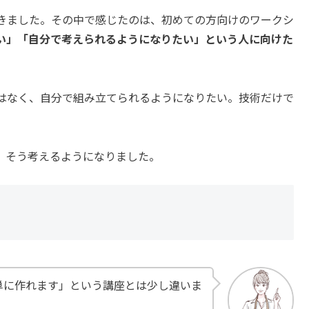
きました。その中で感じたのは、初めての方向けのワークシ
い」「自分で考えられるようになりたい」という人に向けた
はなく、自分で組み立てられるようになりたい。技術だけで
。そう考えるようになりました。
単に作れます」という講座とは少し違いま