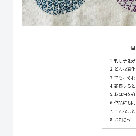
目
刺し子を好
どんな変化
でも、それ
観察すると
私は何を教
作品にも同
そんなこと
お知らせ