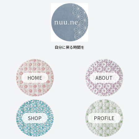
自分に戻る時間を
HOME
ABOUT
SHOP
PROFILE