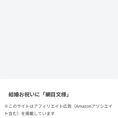
結婚お祝いに「網目文様」
※このサイトはアフィリエイト広告（Amazonアソシエイ
ト含む）を掲載しています