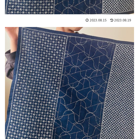
2023.08.15
2023.08.19