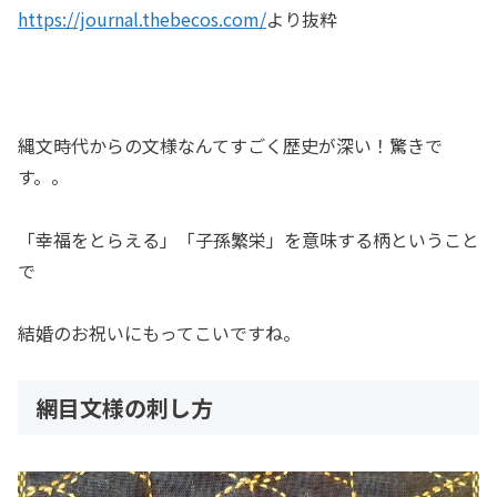
https://journal.thebecos.com/
より抜粋
縄文時代からの文様なんてすごく歴史が深い！驚きで
す。。
「幸福をとらえる」「子孫繁栄」を意味する柄ということ
で
結婚のお祝いにもってこいですね。
網目文様の刺し方