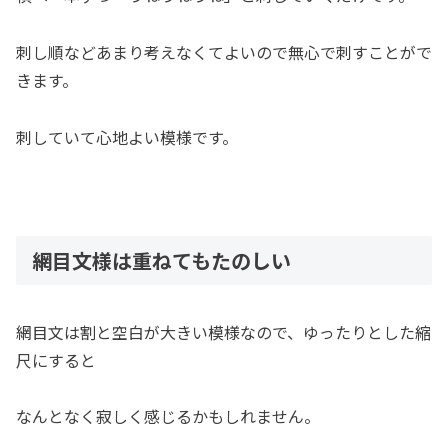
刺し順などあまり考えなくてよいので無心で刺すことがで
きます。
刺していて心地よい模様です。
網目文様は重ねてもたのしい
網目文は割と空白が大きい模様なので、ゆったりとした縮
尺にすると
なんとなく寂しく感じるかもしれません。