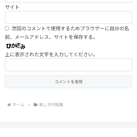
サイト
次回のコメントで使用するためブラウザーに自分の名
前、メールアドレス、サイトを保存する。
上に表示された文字を入力してください。
ホーム
刺し子の知識