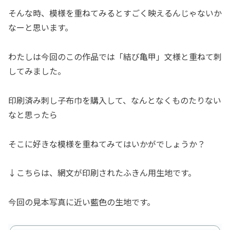
そんな時、模様を重ねてみるとすごく映えるんじゃないか
なーと思います。
わたしは今回のこの作品では「結び亀甲」文様と重ねて刺
してみました。
印刷済み刺し子布巾を購入して、なんとなくものたりない
なと思ったら
そこに好きな模様を重ねてみてはいかがでしょうか？
↓こちらは、網文が印刷されたふきん用生地です。
今回の見本写真に近い藍色の生地です。