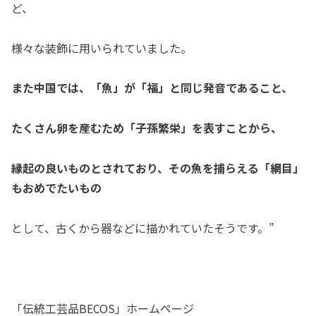
ど、
様々な装飾に用いられていました。
また中国では、「魚」が「福」と同じ発音であること、
たくさん卵を産むため「子孫繁栄」を表すことから、
縁起の良いものとされており、その魚を捕らえる「網目」
もおめでたいもの
として、古くから器などに描かれていたそうです。”
「伝統工芸品BECOS」ホームページ