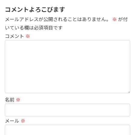
コメントよろこびます
メールアドレスが公開されることはありません。
※
が付
いている欄は必須項目です
コメント
※
名前
※
メール
※