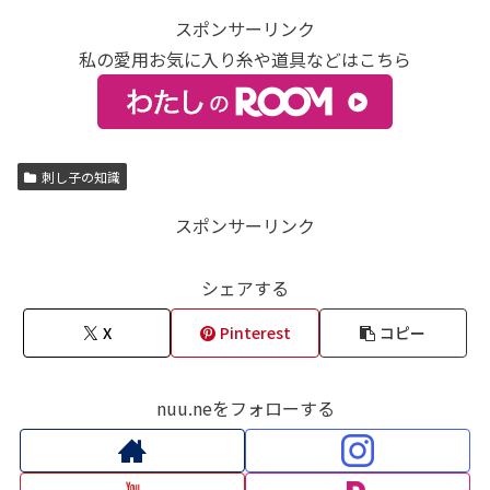
スポンサーリンク
私の愛用お気に入り糸や道具などはこちら
刺し子の知識
スポンサーリンク
シェアする
X
Pinterest
コピー
nuu.neをフォローする