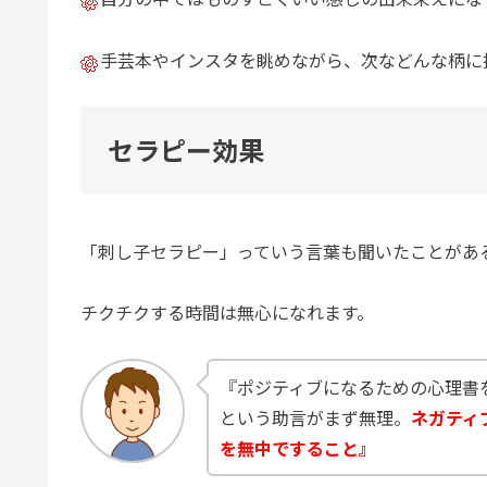
手芸本やインスタを眺めながら、次などんな柄に
セラピー効果
「刺し子セラピー」っていう言葉も聞いたことがあ
チクチクする時間は無心になれます。
『ポジティブになるための心理書
という助言がまず無理。
ネガティ
を無中ですること』