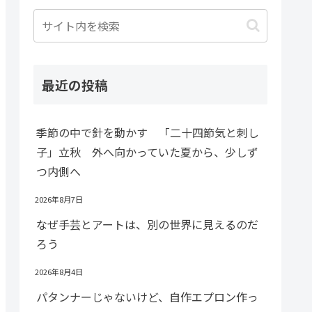
最近の投稿
季節の中で針を動かす 「二十四節気と刺し
子」立秋 外へ向かっていた夏から、少しず
つ内側へ
2026年8月7日
なぜ手芸とアートは、別の世界に見えるのだ
ろう
2026年8月4日
パタンナーじゃないけど、自作エプロン作っ