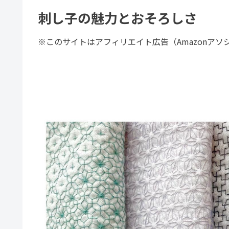
刺し子の魅力とおそろしさ
※このサイトはアフィリエイト広告（Amazonア