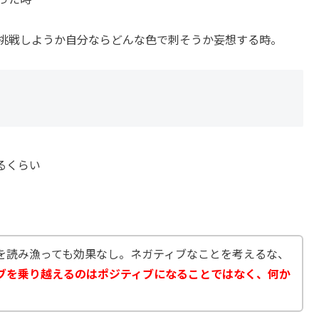
挑戦しようか自分ならどんな色で刺そうか妄想する時。
るくらい
を読み漁っても効果なし。ネガティブなことを考えるな、
ブを乗り越えるのはポジティブになることではなく、何か