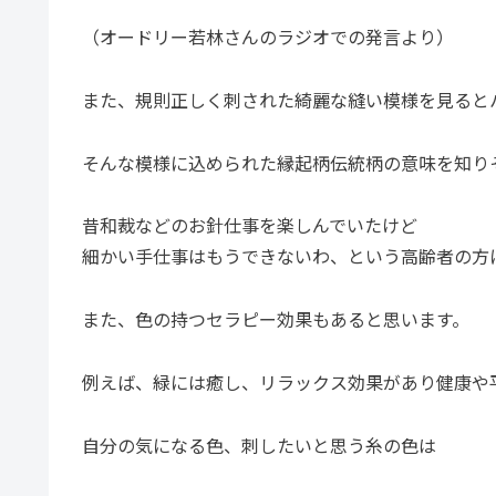
（オードリー若林さんのラジオでの発言より）
また、規則正しく刺された綺麗な縫い模様を見ると
そんな模様に込められた縁起柄伝統柄の意味を知り
昔和裁などのお針仕事を楽しんでいたけど
細かい手仕事はもうできないわ、という高齢者の方
また、色の持つセラピー効果もあると思います。
例えば、緑には癒し、リラックス効果があり健康や
自分の気になる色、刺したいと思う糸の色は