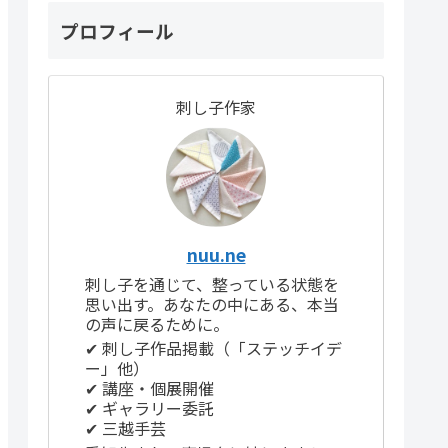
プロフィール
刺し子作家
nuu.ne
刺し子を通じて、整っている状態を
思い出す。あなたの中にある、本当
の声に戻るために。
✔ 刺し子作品掲載（「ステッチイデ
ー」他）
✔ 講座・個展開催
✔ ギャラリー委託
✔ 三越手芸