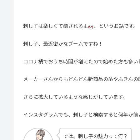
刺し子は楽しくて癒されるよ
、というお話です。
刺し子、最近密かなブームですね！
コロナ禍でおうち時間が増えたので始めた方も多い
メーカーさんからもどんどん新商品の糸やふきんの
さらに拡大しているような感じがしています。
インスタグラムでも、刺し子と検索すると何年か前
では、刺し子の魅力って何？