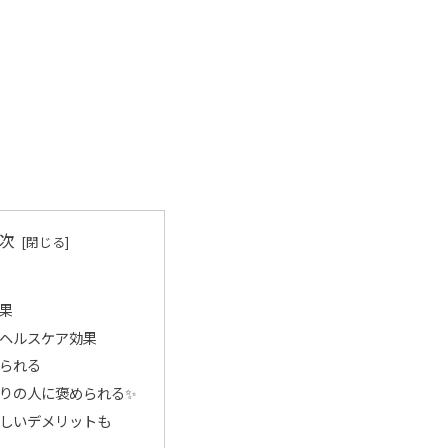
次
果
ヘルスケア効果
られる
りの人に褒められる✨
しいデメリットも