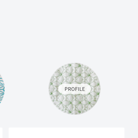
PROFILE