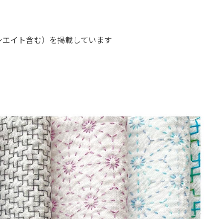
ソシエイト含む）を掲載しています