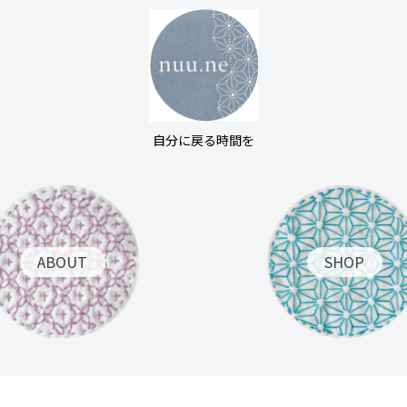
自分に戻る時間を
ABOUT
SHOP