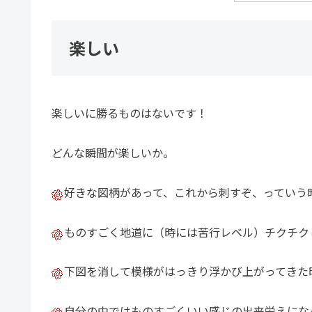
楽しい
楽しいに勝るものはないです！
どんな瞬間が楽しいか。
好きな図柄があって、これから刺すぞ、っていう
ものすごく地道に（時には苦行レベル）チクチク
下図を消して模様がはっきり浮かび上がってきた
自分の中ではものすごくいい感じの出来栄えにな