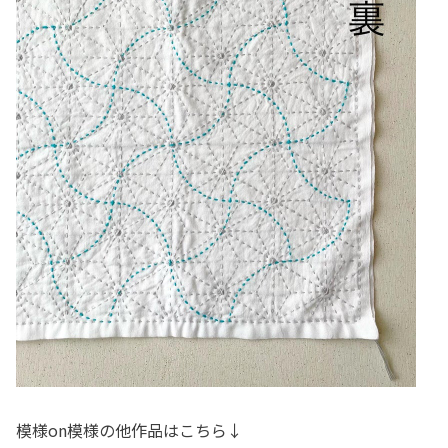
模様on模様の他作品はこちら↓