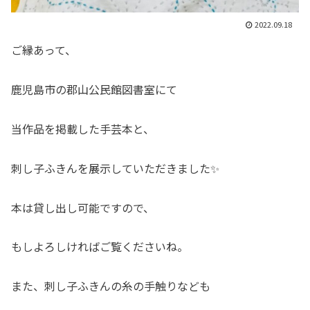
2022.09.18
ご縁あって、
鹿児島市の郡山公民館図書室にて
当作品を掲載した手芸本と、
刺し子ふきんを展示していただきました✨
本は貸し出し可能ですので、
もしよろしければご覧くださいね。
また、刺し子ふきんの糸の手触りなども