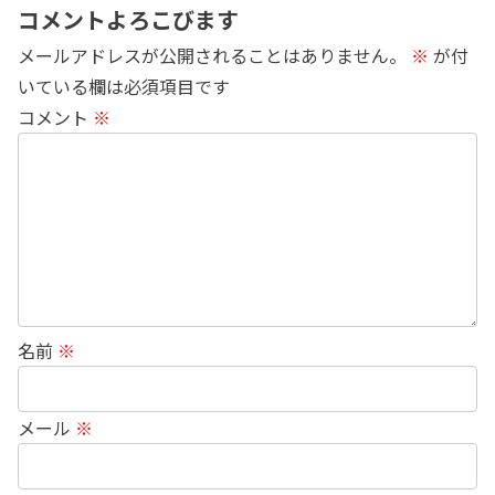
コメントよろこびます
メールアドレスが公開されることはありません。
※
が付
いている欄は必須項目です
コメント
※
名前
※
メール
※