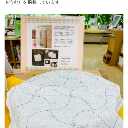
ト含む）を掲載しています