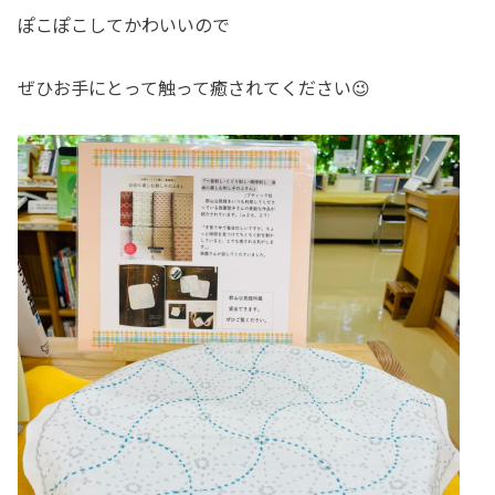
ぽこぽこしてかわいいので
ぜひお手にとって触って癒されてください😉