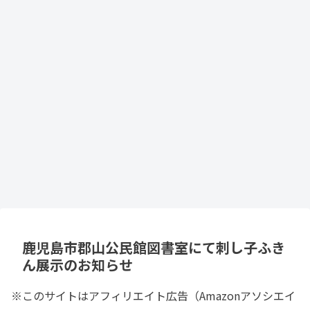
鹿児島市郡山公民館図書室にて刺し子ふき
ん展示のお知らせ
※このサイトはアフィリエイト広告（Amazonアソシエイ