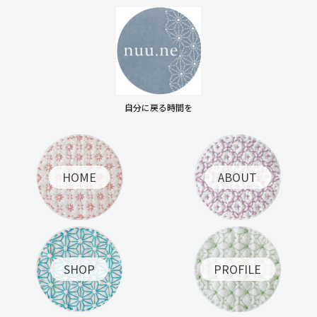
自分に戻る時間を
HOME
ABOUT
SHOP
PROFILE