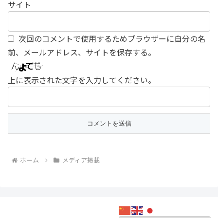
サイト
次回のコメントで使用するためブラウザーに自分の名
前、メールアドレス、サイトを保存する。
上に表示された文字を入力してください。
ホーム
メディア掲載