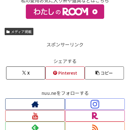
私の愛用お気に入り糸や道具などはこちら
メディア掲載
スポンサーリンク
シェアする
X
Pinterest
コピー
nuu.neをフォローする