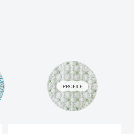
PROFILE