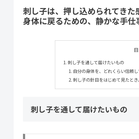
刺し子は、押し込められてきた
身体に戻るための、静かな手仕
目
刺し子を通して届けたいもの
自分の身体を、どれくらい信頼し
刺し子の針目をはじめて見たとき
刺し子を通して届けたいもの