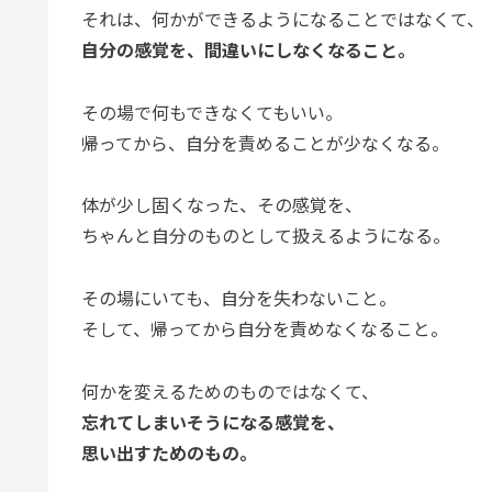
それは、何かができるようになることではなくて、
自分の感覚を、間違いにしなくなること。
その場で何もできなくてもいい。
帰ってから、自分を責めることが少なくなる。
体が少し固くなった、その感覚を、
ちゃんと自分のものとして扱えるようになる。
その場にいても、自分を失わないこと。
そして、帰ってから自分を責めなくなること。
何かを変えるためのものではなくて、
忘れてしまいそうになる感覚を、
思い出すためのもの。