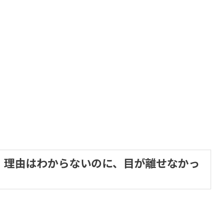
 理由はわからないのに、目が離せなかっ