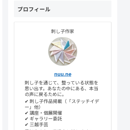
プロフィール
刺し子作家
nuu.ne
刺し子を通じて、整っている状態を
思い出す。あなたの中にある、本当
の声に戻るために。
✔ 刺し子作品掲載（「ステッチイデ
ー」他）
✔ 講座・個展開催
✔ ギャラリー委託
✔ 三越手芸