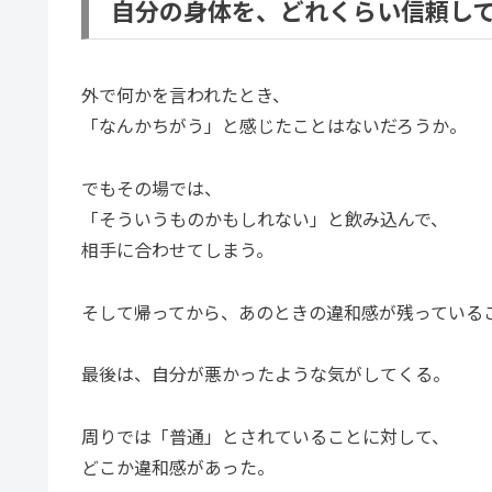
自分の身体を、どれくらい信頼し
外で何かを言われたとき、
「なんかちがう」と感じたことはないだろうか。
でもその場では、
「そういうものかもしれない」と飲み込んで、
相手に合わせてしまう。
そして帰ってから、あのときの違和感が残っている
最後は、自分が悪かったような気がしてくる。
周りでは「普通」とされていることに対して、
どこか違和感があった。