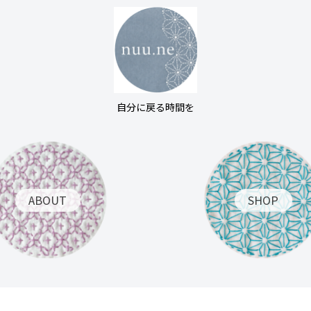
自分に戻る時間を
ABOUT
SHOP