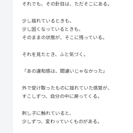
それでも、その針目は、ただそこにある。
少し揺れているときも、
少し固くなっているときも、
そのままの状態が、そこに残っている。
それを見たとき、ふと気づく。
「あの違和感は、間違いじゃなかった」
外で受け取ったものに揺れていた感覚が、
すこしずつ、自分の中に戻ってくる。
刺し子に触れていると、
少しずつ、変わっていくものがある。