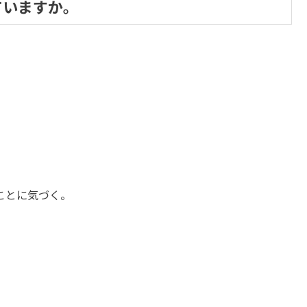
ていますか。
ことに気づく。