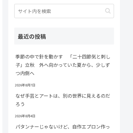
最近の投稿
季節の中で針を動かす 「二十四節気と刺し
子」立秋 外へ向かっていた夏から、少しず
つ内側へ
2026年8月7日
なぜ手芸とアートは、別の世界に見えるのだ
ろう
2026年8月4日
パタンナーじゃないけど、自作エプロン作っ