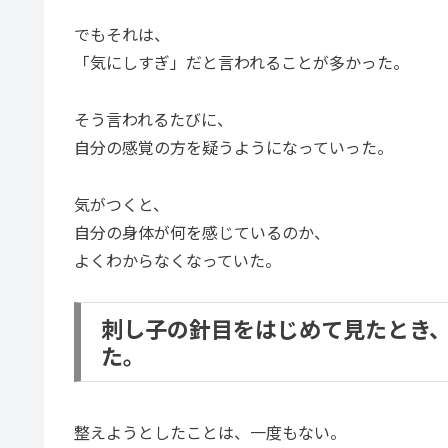
でもそれは、
「気にしすぎ」だと言われることが多かった。
そう言われるたびに、
自分の感覚の方を疑うようになっていった。
気がつくと、
自分の身体が何を感じているのか、
よくわからなくなっていた。
刺し子の針目をはじめて見たとき、
た。
整えようとしたことは、一度もない。